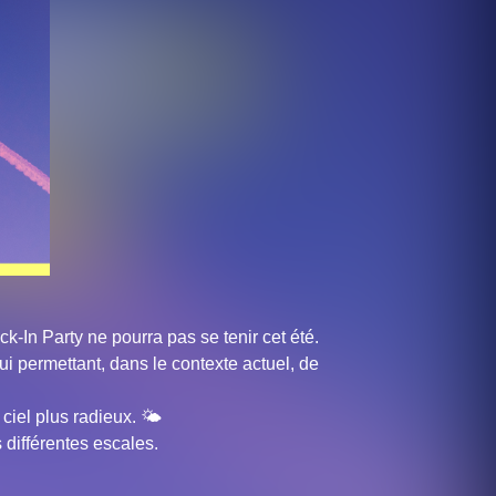
k-In Party ne pourra pas se tenir cet été.
ui permettant, dans le contexte actuel, de
ciel plus radieux. 🌤
 différentes escales.