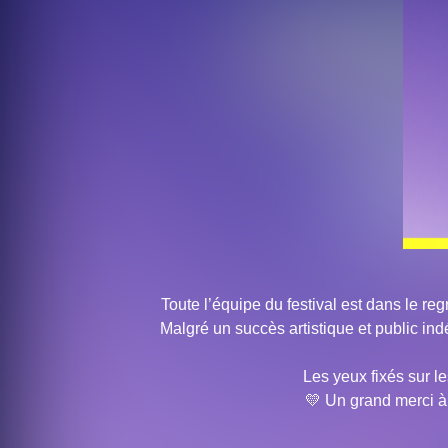
Toute l’équipe du festival est dans le re
Malgré un succès artistique et public ind
Les yeux fixés sur l
💛 Un grand merci à 